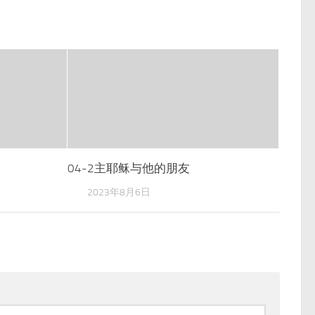
04-2主耶稣与他的朋友
2023年8月6日