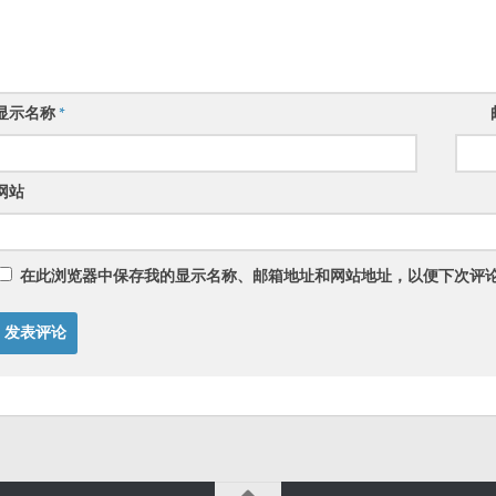
显示名称
*
网站
在此浏览器中保存我的显示名称、邮箱地址和网站地址，以便下次评