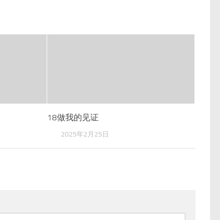
18做我的见证
2025年2月25日