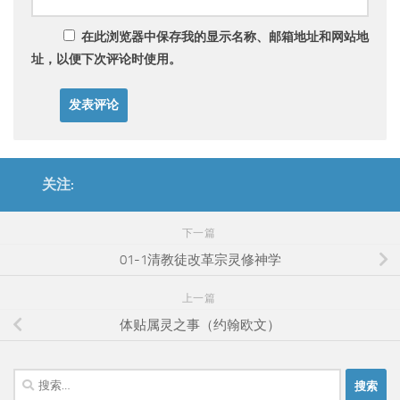
在此浏览器中保存我的显示名称、邮箱地址和网站地
址，以便下次评论时使用。
关注:
下一篇
01-1清教徒改革宗灵修神学
上一篇
体贴属灵之事（约翰欧文）
搜