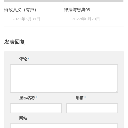
悔改真义（有声）
律法与恩典03
2023年5月31日
2022年8月20日
发表回复
评论
*
显示名称
*
邮箱
*
网站