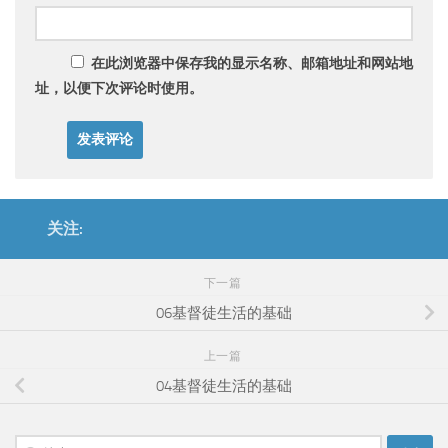
在此浏览器中保存我的显示名称、邮箱地址和网站地
址，以便下次评论时使用。
关注:
下一篇
06基督徒生活的基础
上一篇
04基督徒生活的基础
搜