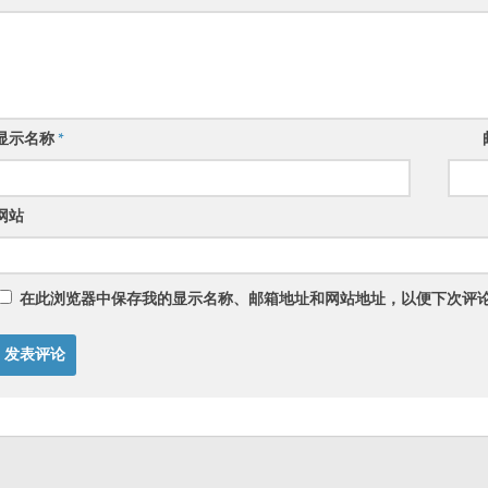
显示名称
*
网站
在此浏览器中保存我的显示名称、邮箱地址和网站地址，以便下次评