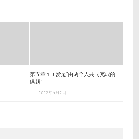
第五章 1.3 爱是“由两个人共同完成的
课题”
2022年4月2日