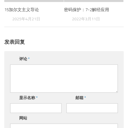
15加尔文主义导论
密码保护：7-2解经应用
2025年4月21日
2022年3月11日
发表回复
评论
*
显示名称
*
邮箱
*
网站