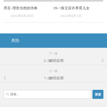
序言-理所当然的侍奉
09-1靠主应许养育儿女
2024年8月26日
2024年8月1日
关注:
下一篇
2-2解经应用
上一篇
1-2解经应用
搜
索：