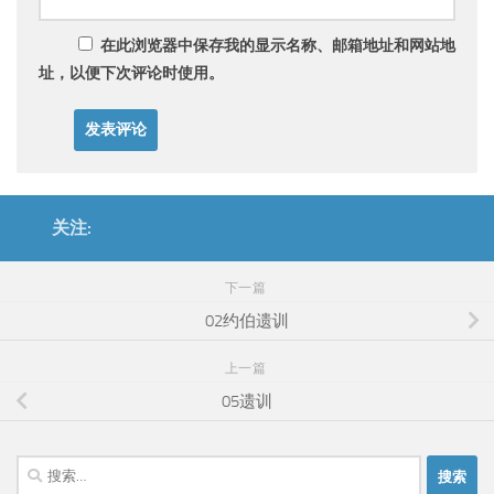
在此浏览器中保存我的显示名称、邮箱地址和网站地
址，以便下次评论时使用。
关注:
下一篇
02约伯遗训
上一篇
05遗训
搜