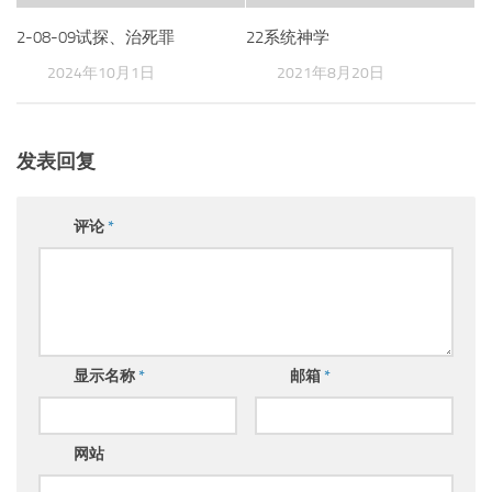
2-08-09试探、治死罪
22系统神学
2024年10月1日
2021年8月20日
发表回复
评论
*
显示名称
*
邮箱
*
网站