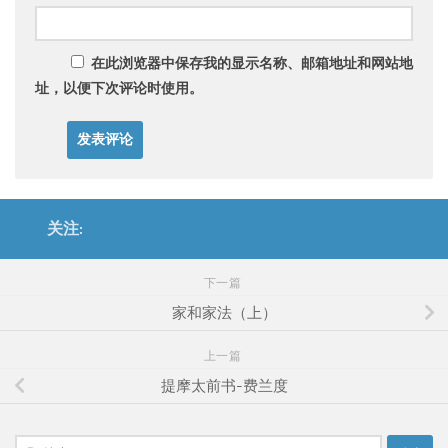
在此浏览器中保存我的显示名称、邮箱地址和网站地
址，以便下次评论时使用。
关注:
下一篇
家和家法（上）
上一篇
提摩太前书-费兰度
搜