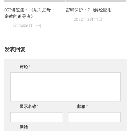
053讲道集：《尼哥底母：
密码保护：7-1解经应用
宗教的追寻者》
2022年3月11日
2026年6月11日
发表回复
评论
*
显示名称
*
邮箱
*
网站