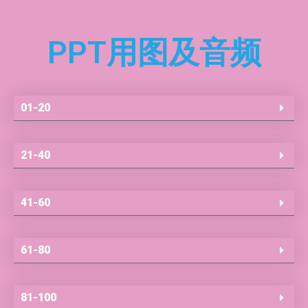
PPT用图及音频
01-20
21-40
41-60
61-80
81-100