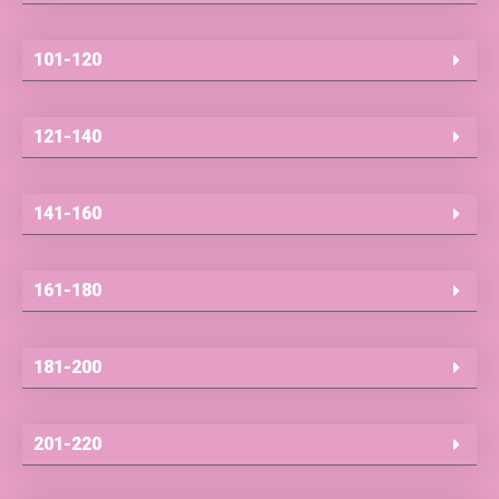
101-120
121-140
141-160
161-180
181-200
201-220